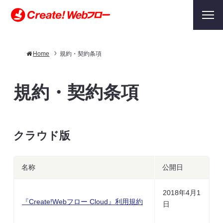
Home
規約・契約条項
規約・契約条項
クラウド版
名称
公開日
2018年4月1
『Create!Webフロー Cloud』利用規約
日