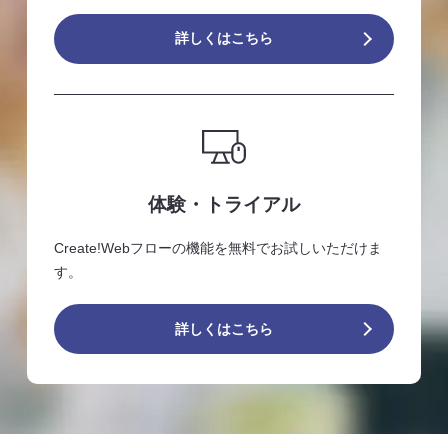
詳しくはこちら
体験・トライアル
Create!Webフローの機能を無料でお試しいただけま
す。
詳しくはこちら