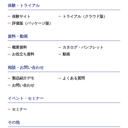
体験・トライアル
体験サイト
トライアル（クラウド版）
評価版（パッケージ版）
資料・動画
概要資料
カタログ・パンフレット
お役立ち資料
動画
相談・お問い合わせ
製品紹介デモ
よくある質問
お問い合わせ
イベント・セミナー
セミナー
その他