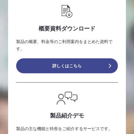
概要資料ダウンロード
製品の概要、料金等のご利用案内をまとめた資料で
す。
詳しくはこちら
製品紹介デモ
製品の主な機能と特長をご紹介するサービスです。