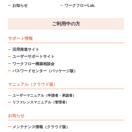
お知らせ
ワークフローLab.
ご利用中の方
サポート情報
活用推進サイト
ユーザーサポートサイト
ワークフロー構築相談会
パスワードセンター（パッケージ版）
マニュアル（クラウド版）
ユーザーマニュアル（申請者・承認者）
リファレンスマニュアル（管理者）
お知らせ
メンテナンス情報（クラウド版）