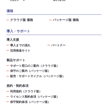
価格
クラウド版 価格
パッケージ版 価格
導入・サポート
導入支援
導入までの流れ
パートナー
活用推進サイト
製品サポート
サポート窓口のご案内（クラウド版）
保守のご案内（パッケージ版）
販売・サポートサイクル（パッケージ版）
規約・契約条項
利用規約（クラウド版）
ライセンス契約条項（パッケージ版）
保守契約条項（パッケージ版）