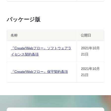
パッケージ版
名称
公開日
『Create!Webフロー』ソフトウェアラ
2021年10月
イセンス契約条項
21日
2021年10月
『Create!Webフロー』保守契約条項
21日