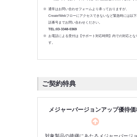
通常はお問い合わせフォームより承っておりますが、
Create!Webフローにアクセスできないなど緊急時には以
話番号までお問い合わせください。
TEL:03-3348-0369
お電話による受付は【サポート対応時間】内での対応とな
す。
ご契約特典
メジャーバージョンアップ優待価
対象製品の後継にあたるメジャーバージ