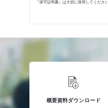
『保守証明書』は大切に保管してくださ
概要資料ダウンロード