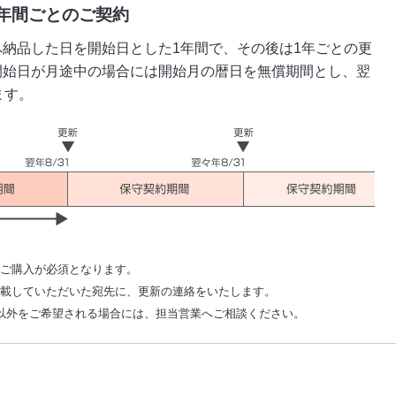
1年間ごとのご契約
納品した日を開始日とした1年間で、その後は1年ごとの更
開始日が月途中の場合には開始月の暦日を無償期間とし、翌
ます。
のご購入が必須となります。
記載していただいた宛先に、更新の連絡をいたします。
以外をご希望される場合には、担当営業へご相談ください。