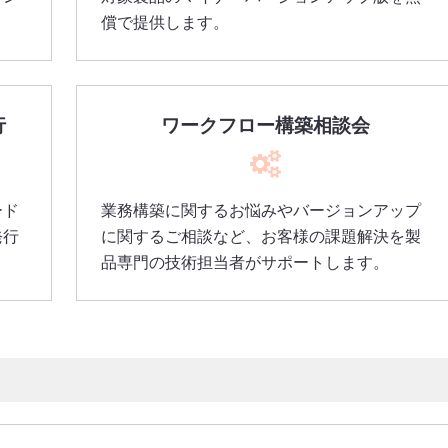
償で提供します。
行
ワークフロー構築相談会
ード
業務構築に関するお悩みやバージョンアップ
発行
に関するご相談など、お客様の課題解決を製
品専門の技術担当者がサポートします。