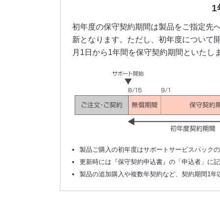
初年度の保守契約期間は製品をご指定先へ
新となります。ただし、初年度について
月1日から1年間を保守契約期間といたし
製品ご購入の初年度はサポートサービスパック
更新時には『保守契約申込書』の「申込者」に
製品の追加購入や複数年契約など、契約期間1年