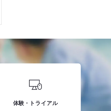
体験・トライアル