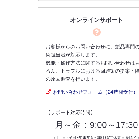
オンラインサポート
お客様からのお問い合わせに、製品専門
術担当者が対応します。
機能・操作方法に関するお問い合わせは
ろん、トラブルにおける回避策の提案・
の原因調査を行います。
お問い合わせフォーム（24時間受付）
【サポート対応時間】
月～金：9:00～17:30
（土･日･祝日･年末年始･弊社指定休業日を除く