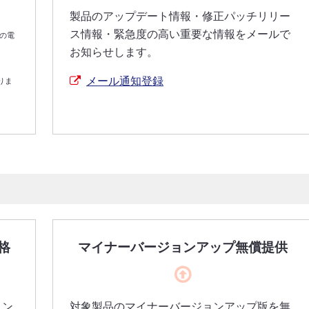
製品のアップデート情報・修正パッチリリー
ス情報・緊急度の高い重要な情報をメールで
下の電
お知らせします。
メール通知登録
りま
格
マイナーバージョンアップ無償提供
ョン
対象製品のマイナーバージョンアップ版を無