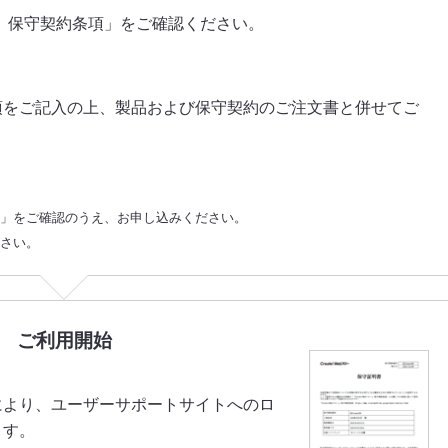
ロー』保守契約条項」をご確認ください。
項をご記入の上、製品および保守契約のご注文書と併せてご
い」をご確認のうえ、お申し込みください。
ださい。
ご利用開始
により、ユーザーサポートサイトへのロ
ます。