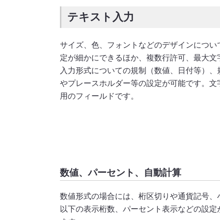
テキスト入力
サイズ、色、フォントなどのデザインについ
定が細かにできるほか、複数行許可、最大文
入力形式についての規制（数値、日付等）、
やプレースホルダー等の設定が可能です。文
用のフィールドです。
数値、パーセント、自動計算
数値形式の場合には、桁区切りや通貨記号、
以下の表示桁数、パーセント表示などの設定