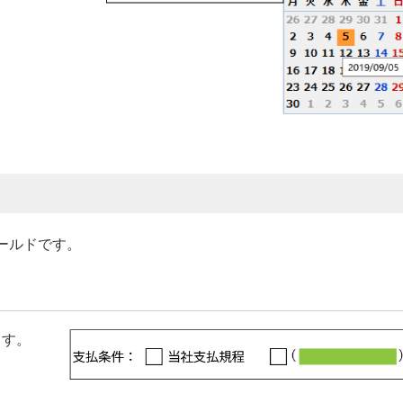
ールドです。
ます。