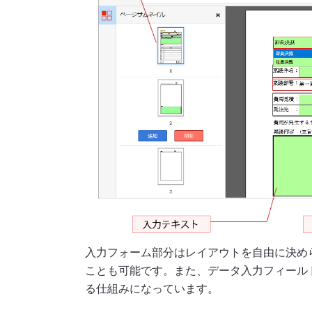
入力フォーム部分はレイアウトを自由に決め
ことも可能です。また、データ入力フィール
る仕組みになっています。