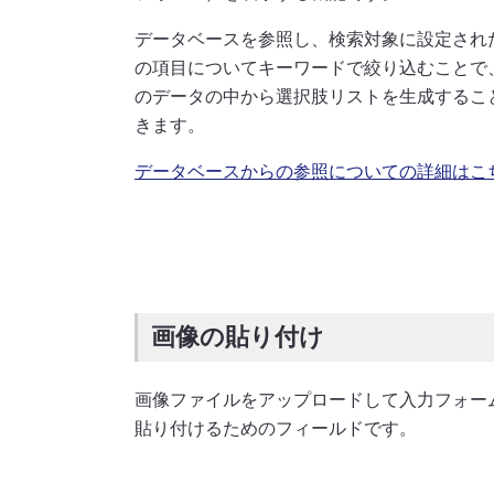
データベースを参照し、検索対象に設定され
の項目についてキーワードで絞り込むことで
のデータの中から選択肢リストを生成するこ
きます。
データベースからの参照についての詳細はこ
画像の貼り付け
画像ファイルをアップロードして入力フォー
貼り付けるためのフィールドです。