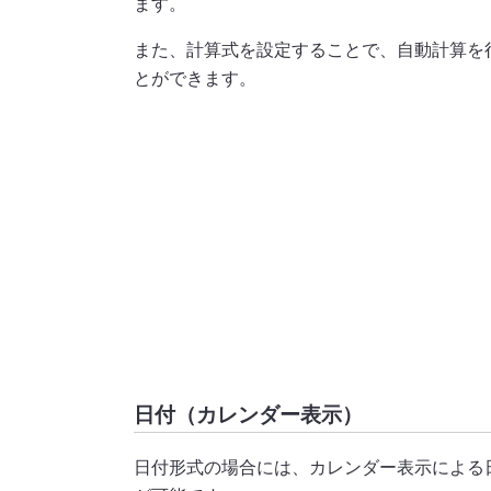
ます。
また、計算式を設定することで、自動計算を
とができます。
日付（カレンダー表示）
日付形式の場合には、カレンダー表示による