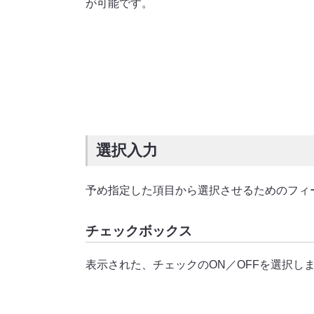
が可能です。
選択入力
予め指定した項目から選択させるためのフィ
チェックボックス
表示された、チェックのON／OFFを選択し