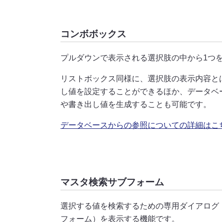
コンボボックス
プルダウンで表示される選択肢の中から1つ
リストボックス同様に、選択肢の表示内容と
し値を設定することができるほか、データベ
や書き出し値を生成することも可能です。
データベースからの参照についての詳細はこ
マスタ検索サブフォーム
選択する値を検索するための専用ダイアログ
フォーム）を表示する機能です。