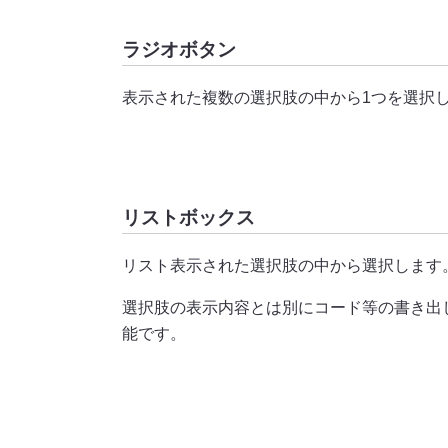
ラジオボタン
表示された複数の選択肢の中から1つを選択
リストボックス
リスト表示された選択肢の中から選択します
選択肢の表示内容とは別にコード等の書き出
能です。