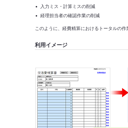
入力ミス・計算ミスの削減
経理担当者の確認作業の削減
このように、経費精算におけるトータルの作
利用イメージ