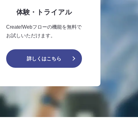
体験・トライアル
Create!Webフローの機能を無料で
お試しいただけます。
詳しくはこちら