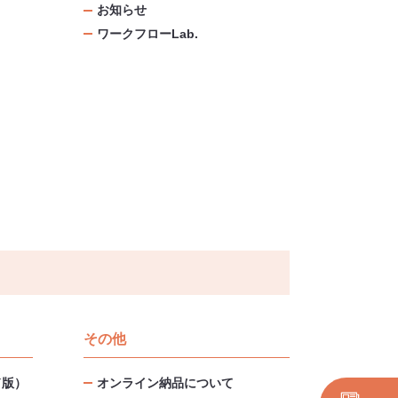
お知らせ
ワークフローLab.
その他
ド版）
オンライン納品について