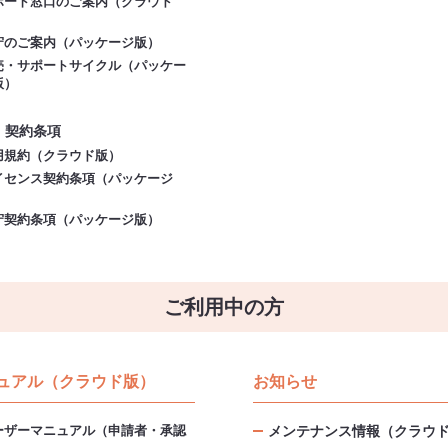
ポート窓口のご案内（クラウド
）
守のご案内（パッケージ版）
売・サポートサイクル（パッケー
版）
・契約条項
用規約（クラウド版）
イセンス契約条項（パッケージ
）
守契約条項（パッケージ版）
ご利用中の方
ュアル（クラウド版）
お知らせ
ーザーマニュアル（申請者・承認
メンテナンス情報（クラウ