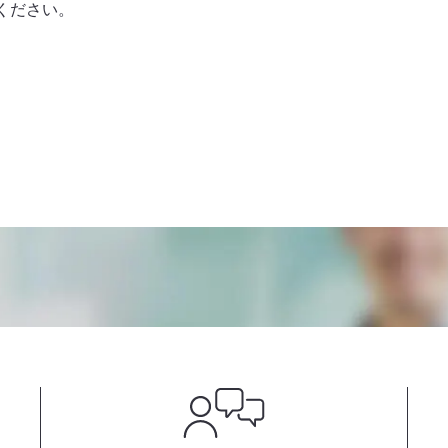
ください。