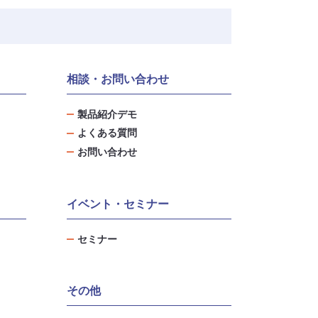
相談・お問い合わせ
製品紹介デモ
よくある質問
お問い合わせ
イベント・セミナー
セミナー
その他