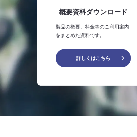
概要資料ダウンロード
製品の概要、料金等のご利用案内
をまとめた資料です。
詳しくはこちら