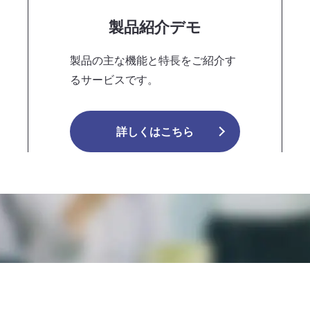
製品紹介デモ
製品の主な機能と特長をご紹介す
るサービスです。
詳しくはこちら