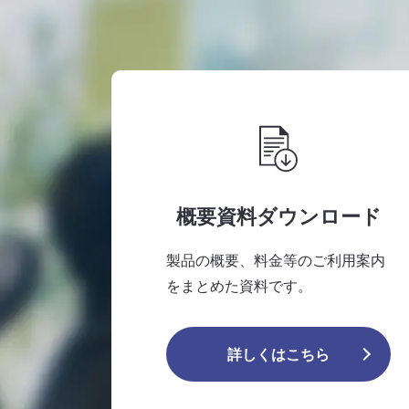
概要資料ダウンロード
製品の概要、料金等のご利用案内
をまとめた資料です。
詳しくはこちら