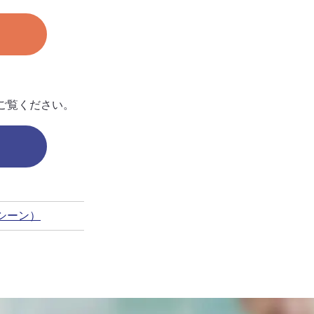
ご覧ください。
シーン）