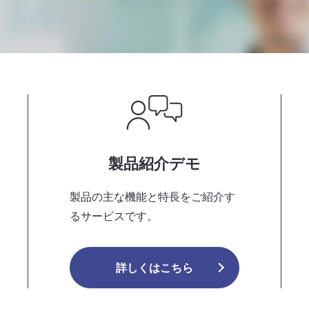
製品紹介デモ
製品の主な機能と特長をご紹介す
るサービスです。
詳しくはこちら