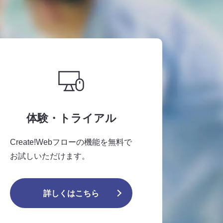
体験・トライアル
Create!Webフローの機能を無料で
お試しいただけます。
詳しくはこちら