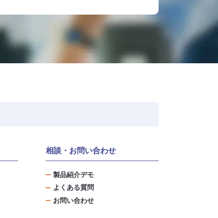
相談・お問い合わせ
製品紹介デモ
よくある質問
お問い合わせ