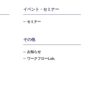
イベント・セミナー
セミナー
その他
お知らせ
ワークフローLab.