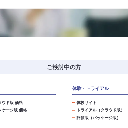
ご検討中の方
体験・トライアル
ラウド版 価格
体験サイト
ッケージ版 価格
トライアル（クラウド版）
評価版（パッケージ版）