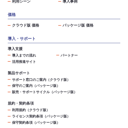
利用シーン
導入事例
価格
クラウド版 価格
パッケージ版 価格
導入・サポート
導入支援
導入までの流れ
パートナー
活用推進サイト
製品サポート
サポート窓口のご案内（クラウド版）
保守のご案内（パッケージ版）
販売・サポートサイクル（パッケージ版）
規約・契約条項
利用規約（クラウド版）
ライセンス契約条項（パッケージ版）
保守契約条項（パッケージ版）