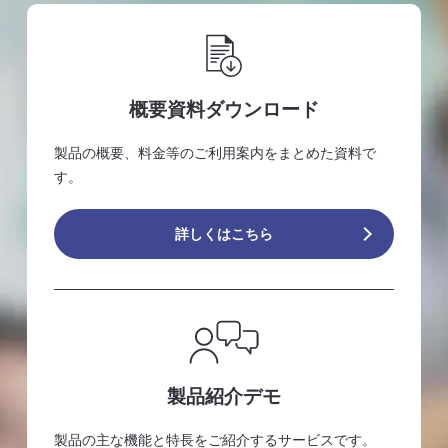
概要資料ダウンロード
製品の概要、料金等のご利用案内をまとめた資料で
す。
詳しくはこちら
製品紹介デモ
製品の主な機能と特長をご紹介するサービスです。