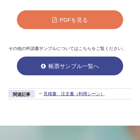
PDFを見る
その他の申請書サンプルについてはこちらをご覧ください。
帳票サンプル一覧へ
見積書、注文書（利用シーン）