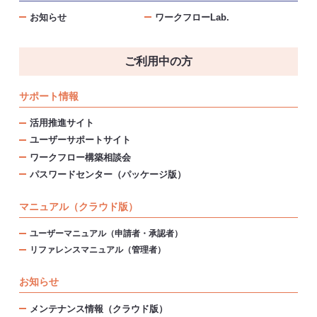
お知らせ
ワークフローLab.
ご利用中の方
サポート情報
活用推進サイト
ユーザーサポートサイト
ワークフロー構築相談会
パスワードセンター（パッケージ版）
マニュアル（クラウド版）
ユーザーマニュアル（申請者・承認者）
リファレンスマニュアル（管理者）
お知らせ
メンテナンス情報（クラウド版）