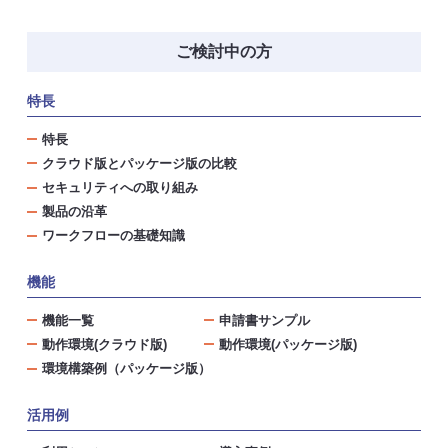
ご検討中の方
特長
特長
クラウド版とパッケージ版の比較
セキュリティへの取り組み
製品の沿革
ワークフローの基礎知識
機能
機能一覧
申請書サンプル
動作環境(クラウド版)
動作環境(パッケージ版)
環境構築例（パッケージ版）
活用例