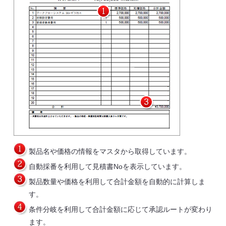
製品名や価格の情報をマスタから取得しています。
自動採番を利用して見積書Noを表示しています。
製品数量や価格を利用して合計金額を自動的に計算しま
す。
条件分岐を利用して合計金額に応じて承認ルートが変わり
ます。