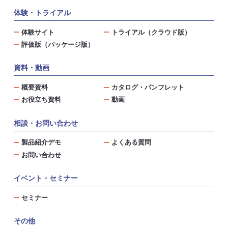
体験・トライアル
体験サイト
トライアル（クラウド版）
評価版（パッケージ版）
資料・動画
概要資料
カタログ・パンフレット
お役立ち資料
動画
相談・お問い合わせ
製品紹介デモ
よくある質問
お問い合わせ
イベント・セミナー
セミナー
その他