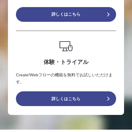
詳しくはこちら
体験・トライアル
Create!Webフローの機能を無料でお試しいただけま
す。
詳しくはこちら