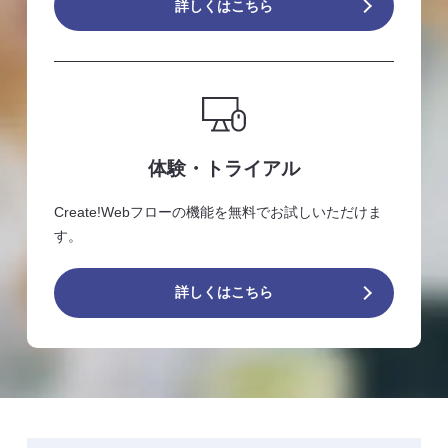
詳しくはこちら
体験・トライアル
Create!Webフローの機能を無料でお試しいただけま
す。
詳しくはこちら