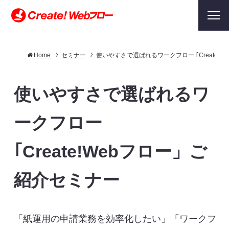
Home
セミナー
使いやすさで選ばれるワークフロー ｢Create!
使いやすさで選ばれるワ
ークフロー
｢Create!Webフロー」ご
紹介セミナー
「紙運用の申請業務を効率化したい」「ワークフ