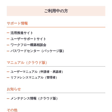
ご利用中の方
サポート情報
活用推進サイト
ユーザーサポートサイト
ワークフロー構築相談会
パスワードセンター（パッケージ版）
マニュアル（クラウド版）
ユーザーマニュアル（申請者・承認者）
リファレンスマニュアル（管理者）
お知らせ
メンテナンス情報（クラウド版）
その他