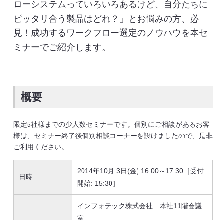
ローシステムっていろいろあるけど、自分たちに
ピッタリ合う製品はどれ？」とお悩みの方、必
見！成功するワークフロー選定のノウハウを本セ
ミナーでご紹介します。
概要
限定5社様までの少人数セミナーです。個別にご相談があるお客
様は、セミナー終了後個別相談コーナーを設けましたので、是非
ご利用ください。
2014年10月 3日(金) 16:00～17:30［受付
日時
開始: 15:30］
インフォテック株式会社 本社11階会議
室