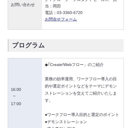
お問い合わせ
当：岡田
電話：03-3360-6720
お問合せフォーム
プログラム
◆｢Create!Webフロー」のご紹介
業務の効率運用、ワークフロー導入の目
的や選定ポイントなどをテーマにデモン
16:00
ストレーションを交えてご紹介いたしま
～
す。
17:00
●ワークフロー導入目的と選定のポイント
●デモンストレーション