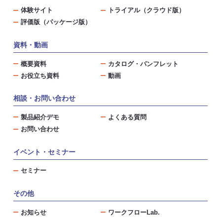
体験サイト
トライアル（クラウド版）
評価版（パッケージ版）
資料・動画
概要資料
カタログ・パンフレット
お役立ち資料
動画
相談・お問い合わせ
製品紹介デモ
よくある質問
お問い合わせ
イベント・セミナー
セミナー
その他
お知らせ
ワークフローLab.