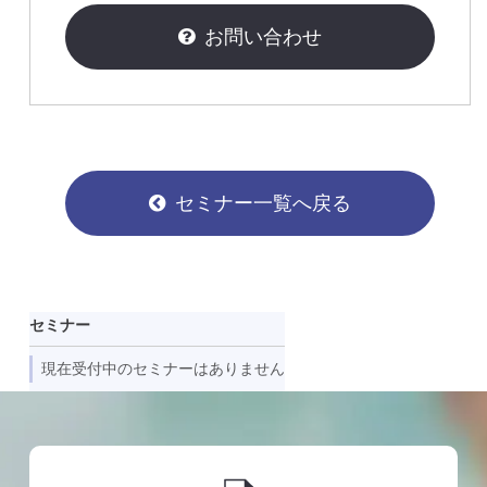
お問い合わせ
セミナー一覧へ戻る
セミナー
現在受付中のセミナーはありません