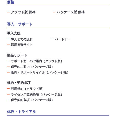
価格
クラウド版 価格
パッケージ版 価格
導入・サポート
導入支援
導入までの流れ
パートナー
活用推進サイト
製品サポート
サポート窓口のご案内（クラウド版）
保守のご案内（パッケージ版）
販売・サポートサイクル（パッケージ版）
規約・契約条項
利用規約（クラウド版）
ライセンス契約条項（パッケージ版）
保守契約条項（パッケージ版）
体験・トライアル