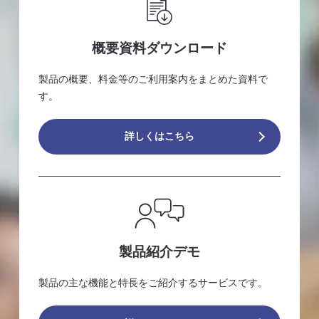
概要資料ダウンロード
製品の概要、料金等のご利用案内をまとめた資料で
す。
詳しくはこちら
製品紹介デモ
製品の主な機能と特長をご紹介するサービスです。