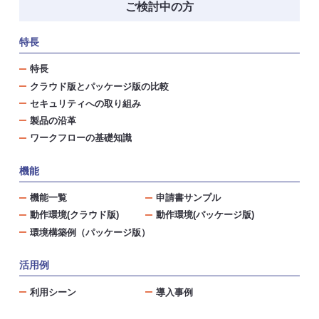
ご検討中の方
特長
特長
クラウド版とパッケージ版の比較
セキュリティへの取り組み
製品の沿革
ワークフローの基礎知識
機能
機能一覧
申請書サンプル
動作環境(クラウド版)
動作環境(パッケージ版)
環境構築例（パッケージ版）
活用例
利用シーン
導入事例