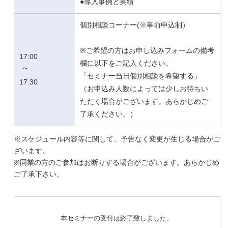
●導入事例と実績
個別相談コーナー(※事前申込制）
※ご希望の方はお申し込みフォームの備考
17:00
欄に以下をご記入ください。
～
「セミナー当日個別相談を希望する」
17:30
（お申込み人数によっては少しお待ちい
ただく場合がございます。あらかじめご
了承ください。）
※スケジュール内容等に関して、予告なく変更が生じる場合がご
ざいます。
※同業の方のご参加はお断りする場合がございます。あらかじめ
ご了承下さい。
本セミナーの受付は終了致しました。