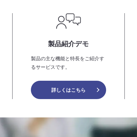
製品紹介デモ
製品の主な機能と特長をご紹介す
るサービスです。
詳しくはこちら