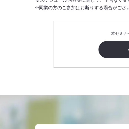
※スケジュール内容等に関して、予告なく変
※同業の方のご参加はお断りする場合がござ
本セミナ