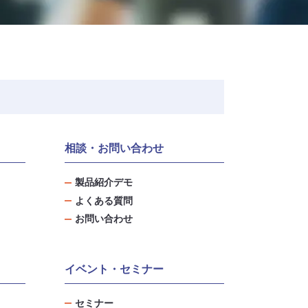
相談・お問い合わせ
製品紹介デモ
よくある質問
お問い合わせ
イベント・セミナー
セミナー