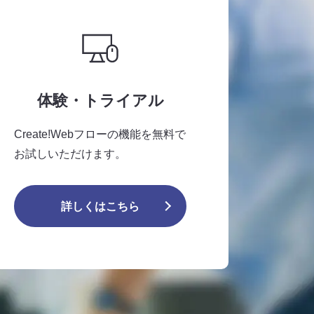
体験・トライアル
Create!Webフローの機能を無料で
お試しいただけます。
詳しくはこちら