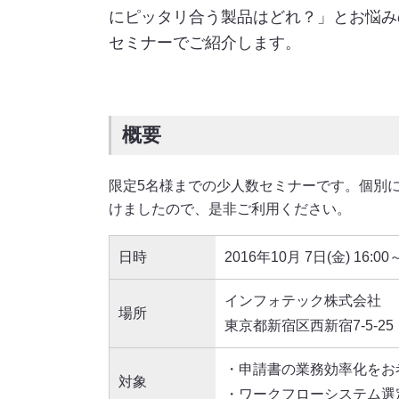
にピッタリ合う製品はどれ？」とお悩み
セミナーでご紹介します。
概要
限定5名様までの少人数セミナーです。個別
けましたので、是非ご利用ください。
日時
2016年10月 7日(金) 16:0
インフォテック株式会社
場所
東京都新宿区西新宿7-5-25
・申請書の業務効率化をお
対象
・ワークフローシステム選