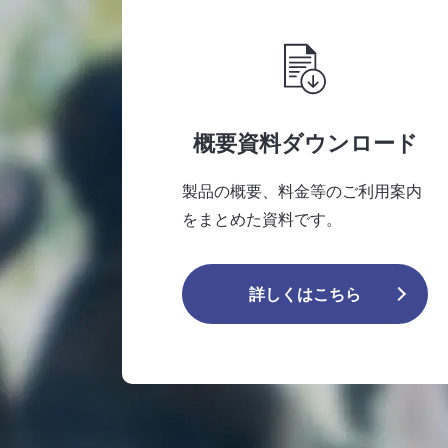
概要資料ダウンロード
製品の概要、料金等のご利用案内
をまとめた資料です。
詳しくはこちら