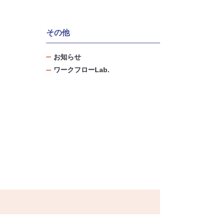
その他
お知らせ
ワークフローLab.