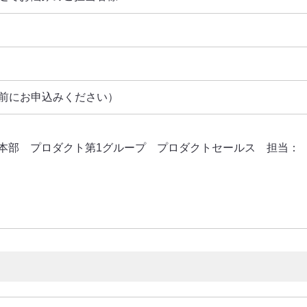
事前にお申込みください）
本部 プロダクト第1グループ プロダクトセールス 担当：