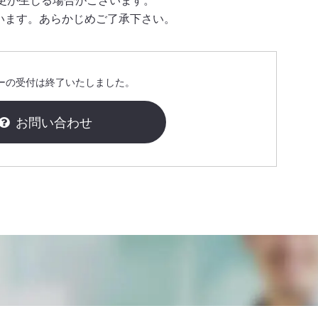
更が生じる場合がございます。
います。あらかじめご了承下さい。
ーの受付は終了いたしました。
お問い合わせ