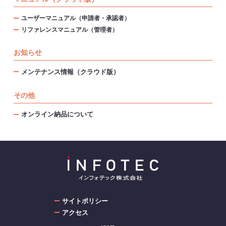
ユーザーマニュアル（申請者・承認者）
リファレンスマニュアル（管理者）
お知らせ
メンテナンス情報（クラウド版）
その他
オンライン納品について
サイトポリシー
アクセス