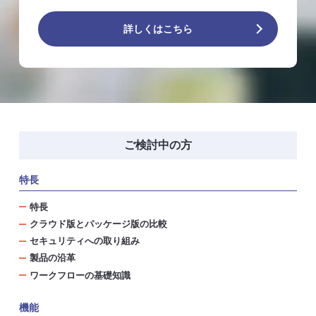
詳しくはこちら
ご検討中の方
特長
特長
クラウド版とパッケージ版の比較
セキュリティへの取り組み
製品の沿革
ワークフローの基礎知識
機能