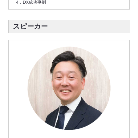
4．DX成功事例
スピーカー