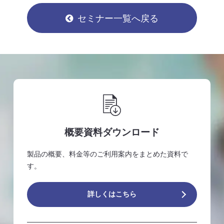
セミナー一覧へ戻る
概要資料ダウンロード
製品の概要、料金等のご利用案内をまとめた資料で
す。
詳しくはこちら