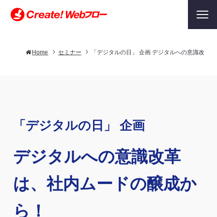
Home
セミナー
「デジタルの日」 企画 デジタルへの意識改革
「デジタルの日」 企画
デジタルへの意識改革
は、社内ムードの醸成か
ら！