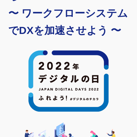
〜 ワークフローシステム
でDXを加速させよう 〜