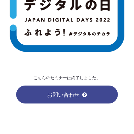
こちらのセミナーは終了しました。
お問い合わせ