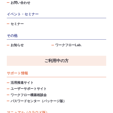
お問い合わせ
イベント・セミナー
セミナー
その他
お知らせ
ワークフローLab.
ご利用中の方
サポート情報
活用推進サイト
ユーザーサポートサイト
ワークフロー構築相談会
パスワードセンター（パッケージ版）
マニュアル（クラウド版）