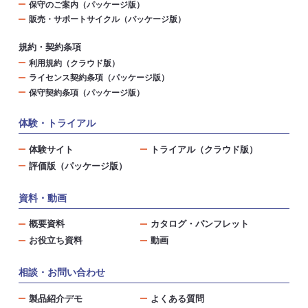
保守のご案内（パッケージ版）
販売・サポートサイクル（パッケージ版）
規約・契約条項
利用規約（クラウド版）
ライセンス契約条項（パッケージ版）
保守契約条項（パッケージ版）
体験・トライアル
体験サイト
トライアル（クラウド版）
評価版（パッケージ版）
資料・動画
概要資料
カタログ・パンフレット
お役立ち資料
動画
相談・お問い合わせ
製品紹介デモ
よくある質問