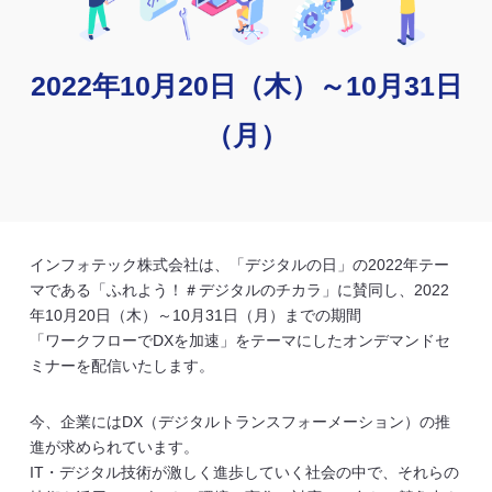
2022年10月20日（木）～10月31日
（月）
インフォテック株式会社は、「デジタルの日」の2022年テー
マである「ふれよう！＃デジタルのチカラ」に賛同し、2022
年10月20日（木）～10月31日（月）までの期間
「ワークフローでDXを加速」をテーマにしたオンデマンドセ
ミナーを配信いたします。
今、企業にはDX（デジタルトランスフォーメーション）の推
進が求められています。
IT・デジタル技術が激しく進歩していく社会の中で、それらの