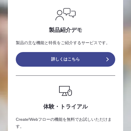
製品紹介デモ
製品の主な機能と特長をご紹介するサービスです。
詳しくはこちら
体験・トライアル
Create!Webフローの機能を無料でお試しいただけま
す。