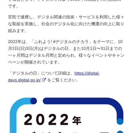
です。
官民で連携し、デジタル関連の技術・サービスを利用した様々
な取組を実施し、社会のデジタル化に向けた機運の向上に取り
組みます。
2022年は、「ふれよう! #デジタルのチカラ」をテーマに、10
月2日(日)3日(月)はデジタルの日、また10月1日〜31日までの
一ヶ月間はデジタル月間と定められ、様々なイベントやキャン
ペーンが開催されています。
「デジタルの日」について詳細は、
https://digital-
days.digital.go.jp/
をご覧ください。