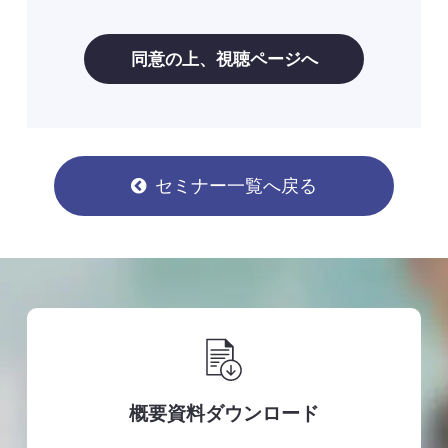
セミナー一覧へ戻る
概要資料ダウンロード