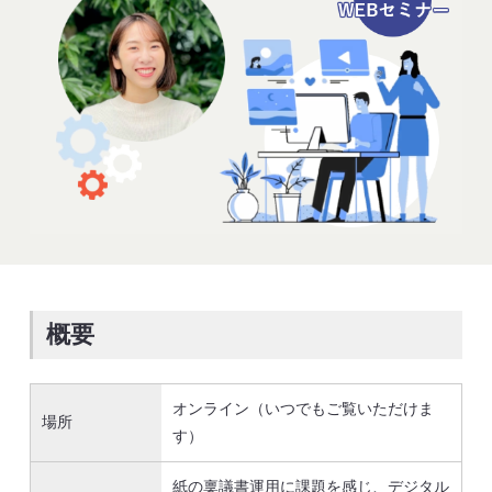
概要
オンライン（いつでもご覧いただけま
場所
す）
紙の稟議書運用に課題を感じ、デジタル