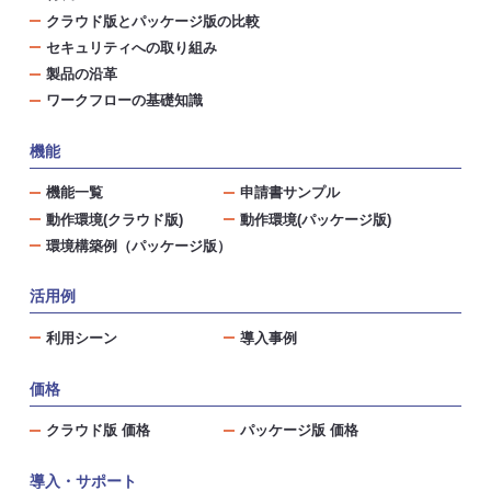
クラウド版とパッケージ版の比較
セキュリティへの取り組み
製品の沿革
ワークフローの基礎知識
機能
機能一覧
申請書サンプル
動作環境(クラウド版)
動作環境(パッケージ版)
環境構築例（パッケージ版）
活用例
利用シーン
導入事例
価格
クラウド版 価格
パッケージ版 価格
導入・サポート