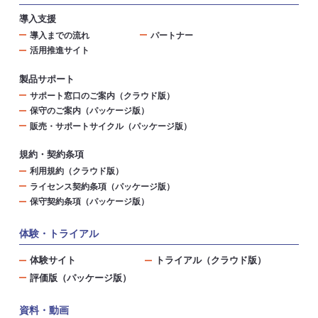
導入支援
導入までの流れ
パートナー
活用推進サイト
製品サポート
サポート窓口のご案内（クラウド版）
保守のご案内（パッケージ版）
販売・サポートサイクル（パッケージ版）
規約・契約条項
利用規約（クラウド版）
ライセンス契約条項（パッケージ版）
保守契約条項（パッケージ版）
体験・トライアル
体験サイト
トライアル（クラウド版）
評価版（パッケージ版）
資料・動画