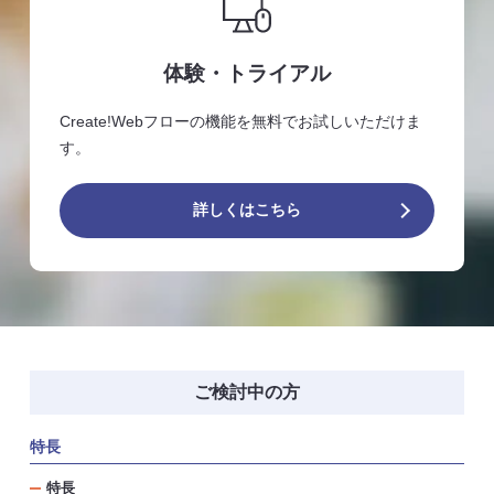
体験・トライアル
Create!Webフローの機能を無料でお試しいただけま
す。
詳しくはこちら
ご検討中の方
特長
特長