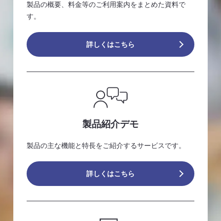
製品の概要、料金等のご利用案内をまとめた資料で
す。
詳しくはこちら
製品紹介デモ
製品の主な機能と特長をご紹介するサービスです。
詳しくはこちら