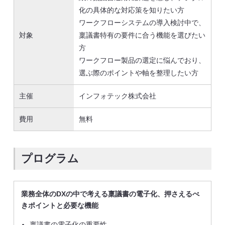
化の具体的な対応策を知りたい方
ワークフローシステムの導入検討中で、
対象
稟議書特有の要件に合う機能を選びたい
方
ワークフロー製品の選定に悩んでおり、
選ぶ際のポイントや軸を整理したい方
主催
インフォテック株式会社
費用
無料
プログラム
業務全体のDXの中で考える稟議書の電子化、押さえるべ
きポイントと必要な機能
稟議書の電子化の重要性