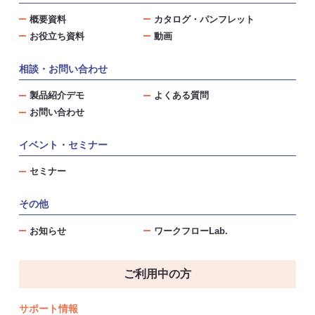
概要資料
カタログ・パンフレット
お役立ち資料
動画
相談・お問い合わせ
製品紹介デモ
よくある質問
お問い合わせ
イベント・セミナー
セミナー
その他
お知らせ
ワークフローLab.
ご利用中の方
サポート情報