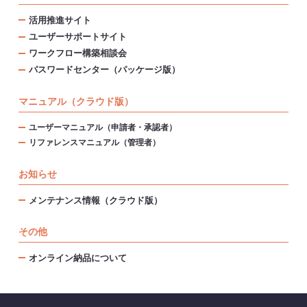
活用推進サイト
ユーザーサポートサイト
ワークフロー構築相談会
パスワードセンター（パッケージ版）
マニュアル（クラウド版）
ユーザーマニュアル（申請者・承認者）
リファレンスマニュアル（管理者）
お知らせ
メンテナンス情報（クラウド版）
その他
オンライン納品について