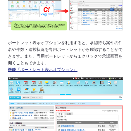
ポートレット表示オプションを利用すると、承認待ち案件の件
名や件数・進捗状況を専用ポートレットから確認することがで
きます。また、専用ポートレットから１クリックで承認画面を
開くこともできます。
機能『ポートレット表示オプション』