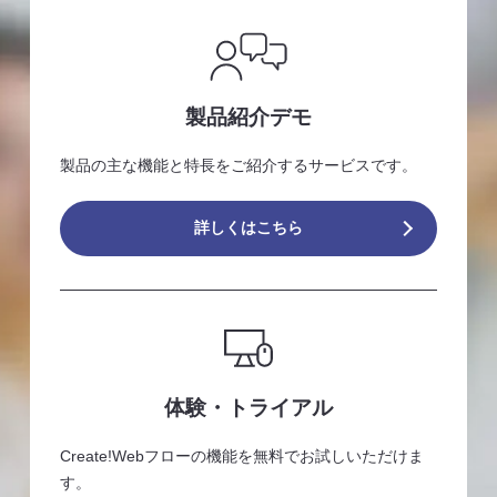
製品紹介デモ
製品の主な機能と特長をご紹介するサービスです。
詳しくはこちら
体験・トライアル
Create!Webフローの機能を無料でお試しいただけま
す。