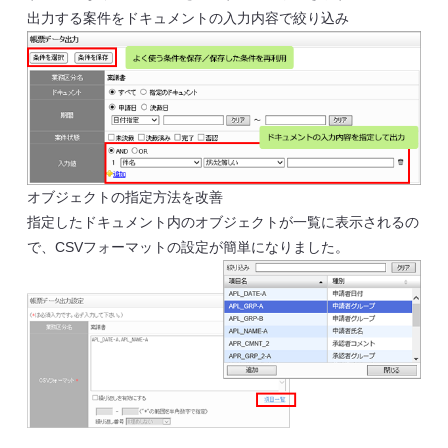
出力する案件をドキュメントの入力内容で絞り込み
オブジェクトの指定方法を改善
指定したドキュメント内のオブジェクトが一覧に表示されるの
で、CSVフォーマットの設定が簡単になりました。