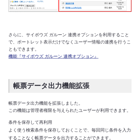
さらに、サイボウズ ガルーン 連携オプションを利用すること
で、ポートレット表示だけでなくユーザー情報の連携を行うこ
ともできます。
機能『サイボウズ ガルーン 連携オプション』
帳票データ出力機能拡張
帳票データ出力機能を拡張しました。
この機能は管理者権限を与えられたユーザーが利用できます。
条件を保存して再利用
よく使う検索条件を保存しておくことで、毎回同じ条件を入力
することなく帳票データを出力することができます。