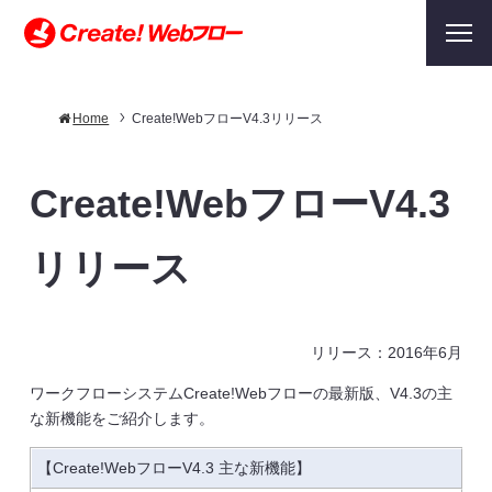
Home
Create!WebフローV4.3リリース
Create!WebフローV4.3
リリース
リリース：2016年6月
ワークフローシステムCreate!Webフローの最新版、V4.3の主
な新機能をご紹介します。
【Create!WebフローV4.3 主な新機能】