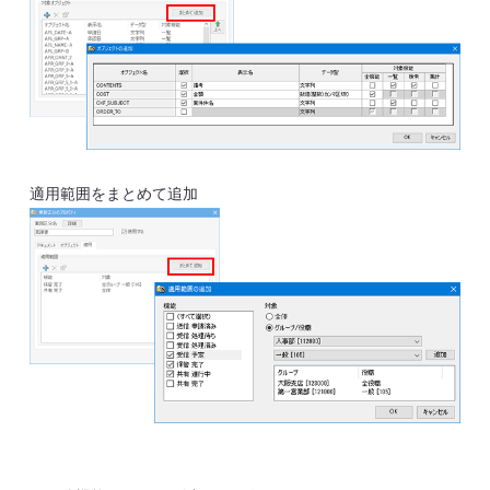
適用範囲をまとめて追加