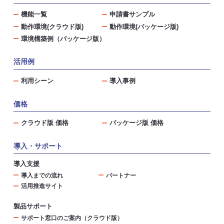
機能一覧
申請書サンプル
動作環境(クラウド版)
動作環境(パッケージ版)
環境構築例（パッケージ版）
活用例
利用シーン
導入事例
価格
クラウド版 価格
パッケージ版 価格
導入・サポート
導入支援
導入までの流れ
パートナー
活用推進サイト
製品サポート
サポート窓口のご案内（クラウド版）