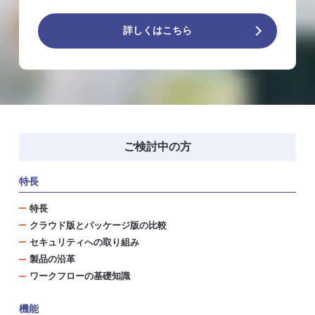
詳しくはこちら
ご検討中の方
特長
特長
クラウド版とパッケージ版の比較
セキュリティへの取り組み
製品の沿革
ワークフローの基礎知識
機能