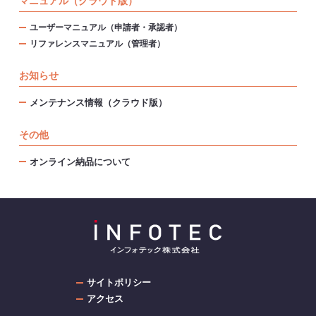
マニュアル（クラウド版）
ユーザーマニュアル（申請者・承認者）
リファレンスマニュアル（管理者）
お知らせ
メンテナンス情報（クラウド版）
その他
オンライン納品について
サイトポリシー
アクセス