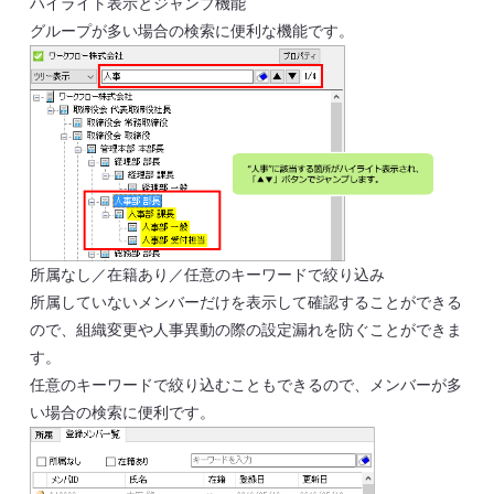
ハイライト表示とジャンプ機能
グループが多い場合の検索に便利な機能です。
所属なし／在籍あり／任意のキーワードで絞り込み
所属していないメンバーだけを表示して確認することができる
ので、組織変更や人事異動の際の設定漏れを防ぐことができま
す。
任意のキーワードで絞り込むこともできるので、メンバーが多
い場合の検索に便利です。