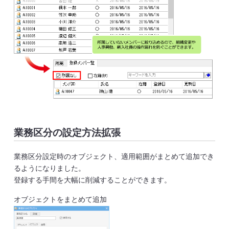
業務区分の設定方法拡張
業務区分設定時のオブジェクト、適用範囲がまとめて追加でき
るようになりました。
登録する手間を大幅に削減することができます。
オブジェクトをまとめて追加