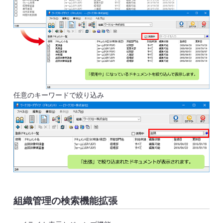
任意のキーワードで絞り込み
組織管理の検索機能拡張