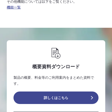
その他機能については以下をご覧ください。
機能一覧
概要資料ダウンロード
製品の概要、料金等のご利用案内をまとめた資料で
す。
詳しくはこちら