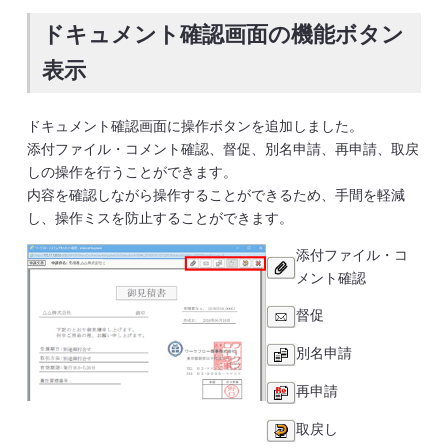
ドキュメント確認画面の機能ボタン
表示
ドキュメント確認画面に操作ボタンを追加しました。
添付ファイル・コメント確認、督促、別名申請、再申請、取戻
しの操作を行うことができます。
内容を確認しながら操作することができるため、手間を軽減
し、操作ミスを防止することができます。
添付ファイル・コ
メント確認
督促
別名申請
再申請
取戻し