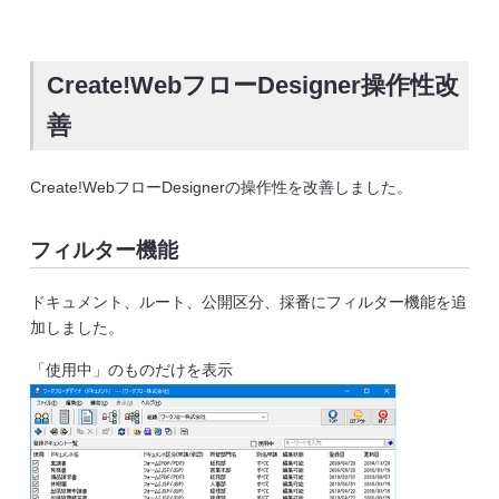
Create!WebフローDesigner操作性改
善
Create!WebフローDesignerの操作性を改善しました。
フィルター機能
ドキュメント、ルート、公開区分、採番にフィルター機能を追
加しました。
「使用中」のものだけを表示