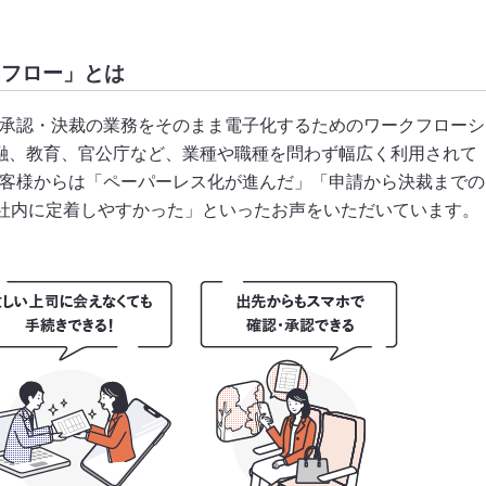
ebフロー」とは
申請・承認・決裁の業務をそのまま電子化するためのワークフローシ
金融、教育、官公庁など、業種や職種を問わず幅広く利用されて
れたお客様からは「ペーパーレス化が進んだ」「申請から決裁までの
社内に定着しやすかった」といったお声をいただいています。