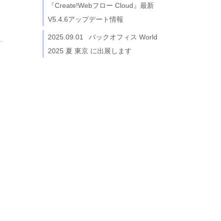
『Create!Webフロー Cloud』最新
V5.4.6アップデート情報
2025.09.01
バックオフィス World
2025 夏 東京 に出展します