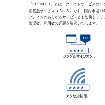
「OPTiM ID+」とは、クラウドサービス
証基盤サービス（IDaaS）です。国内市場11
プティムのあらゆるサービスとも連携します
管理者、利用者の課題を解決いたします。