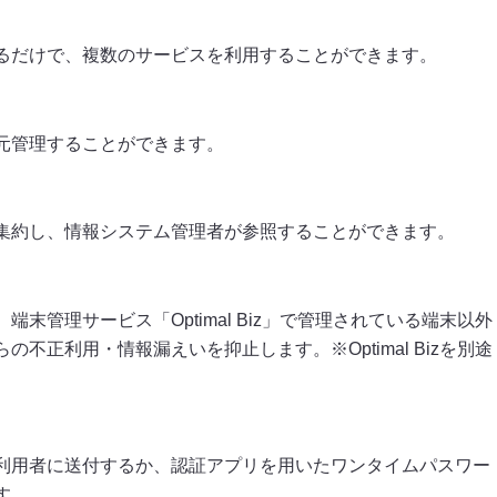
するだけで、複数のサービスを利用することができます。
元管理することができます。
集約し、情報システム管理者が参照することができます。
末管理サービス「Optimal Biz」で管理されている端末以外
不正利用・情報漏えいを抑止します。※Optimal Bizを別途
利用者に送付するか、認証アプリを用いたワンタイムパスワー
す。