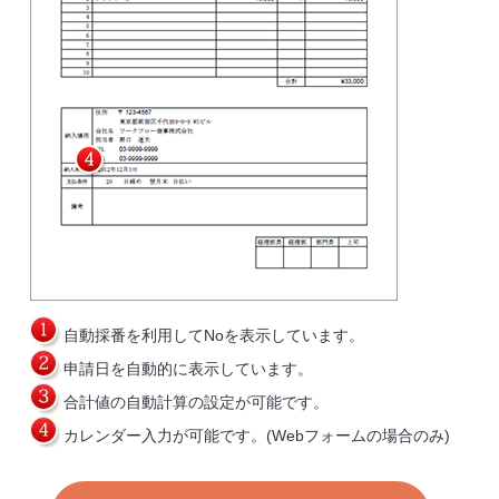
自動採番を利用してNoを表示しています。
申請日を自動的に表示しています。
合計値の自動計算の設定が可能です。
カレンダー入力が可能です。(Webフォームの場合のみ)