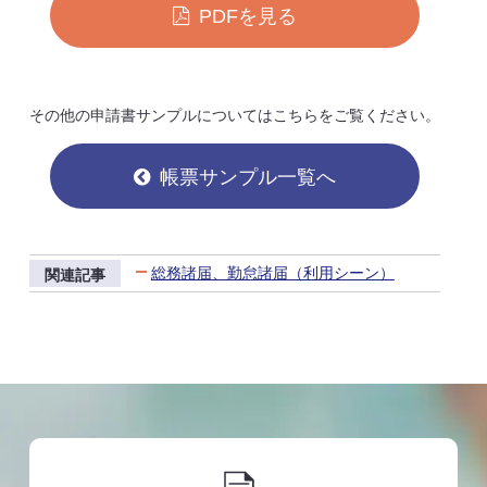
PDFを見る
その他の申請書サンプルについてはこちらをご覧ください。
帳票サンプル一覧へ
総務諸届、勤怠諸届（利用シーン）