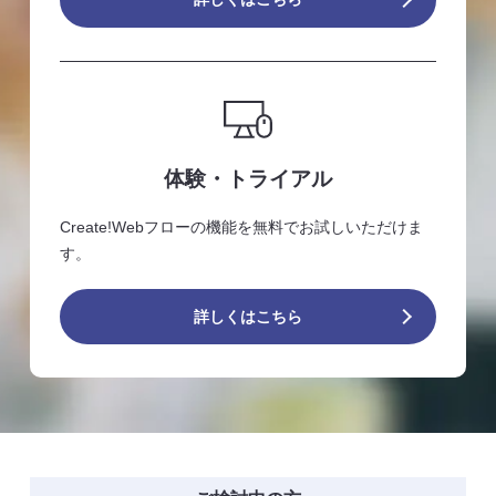
体験・トライアル
Create!Webフローの機能を無料でお試しいただけま
す。
詳しくはこちら