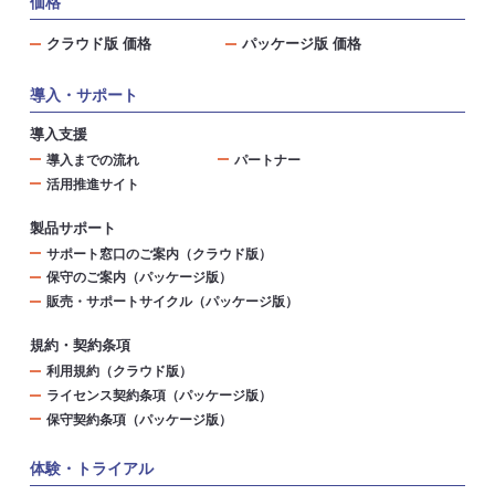
価格
クラウド版 価格
パッケージ版 価格
導入・サポート
導入支援
導入までの流れ
パートナー
活用推進サイト
製品サポート
サポート窓口のご案内（クラウド版）
保守のご案内（パッケージ版）
販売・サポートサイクル（パッケージ版）
規約・契約条項
利用規約（クラウド版）
ライセンス契約条項（パッケージ版）
保守契約条項（パッケージ版）
体験・トライアル