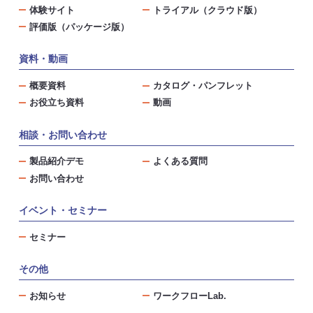
体験サイト
トライアル（クラウド版）
評価版（パッケージ版）
資料・動画
概要資料
カタログ・パンフレット
お役立ち資料
動画
相談・お問い合わせ
製品紹介デモ
よくある質問
お問い合わせ
イベント・セミナー
セミナー
その他
お知らせ
ワークフローLab.