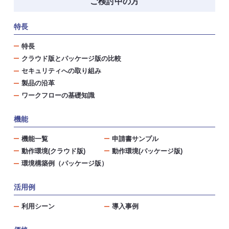
ご検討中の方
特長
特長
クラウド版とパッケージ版の比較
セキュリティへの取り組み
製品の沿革
ワークフローの基礎知識
機能
機能一覧
申請書サンプル
動作環境(クラウド版)
動作環境(パッケージ版)
環境構築例（パッケージ版）
活用例
利用シーン
導入事例