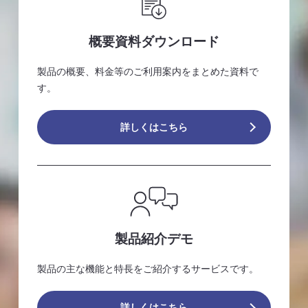
概要資料ダウンロード
製品の概要、料金等のご利用案内をまとめた資料で
す。
詳しくはこちら
製品紹介デモ
製品の主な機能と特長をご紹介するサービスです。
詳しくはこちら