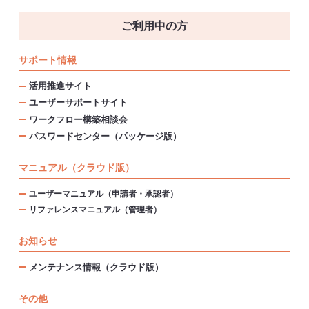
ご利用中の方
サポート情報
活用推進サイト
ユーザーサポートサイト
ワークフロー構築相談会
パスワードセンター（パッケージ版）
マニュアル（クラウド版）
ユーザーマニュアル（申請者・承認者）
リファレンスマニュアル（管理者）
お知らせ
メンテナンス情報（クラウド版）
その他