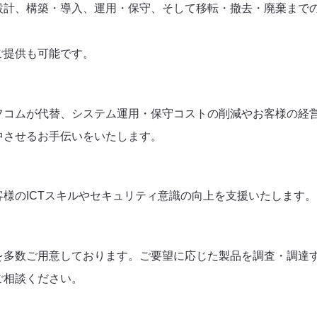
設計、構築・導入、運用・保守、そして移転・撤去・廃棄まで
ご提供も可能です。
フコムが代替、システム運用・保守コストの削減やお客様の経
中させるお手伝いをいたします。
様のICTスキルやセキュリティ意識の向上を支援いたします。
を多数ご用意しております。ご要望に応じた製品を調査・調達
ご相談ください。