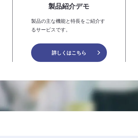
製品紹介デモ
製品の主な機能と特長をご紹介す
るサービスです。
詳しくはこちら