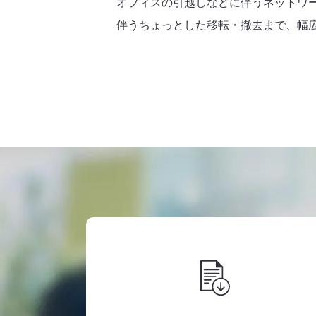
オフィスの引越しなどに伴うネットワ
伴うちょっとした移転・撤去まで、幅