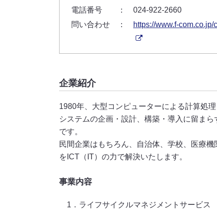
電話番号
：
024-922-2660
問い合わせ
：
https://www.f-com.co.jp/
企業紹介
1980年、大型コンピューターによる計算処
システムの企画・設計、構築・導入に留まら
です。
民間企業はもちろん、自治体、学校、医療機
をICT（IT）の力で解決いたします。
事業内容
1．ライフサイクルマネジメントサービス