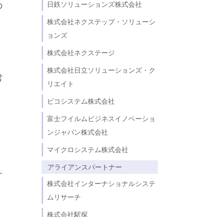
日鉄ソリューションズ株式会社
の
株式会社ネクステップ・ソリューシ
ョンズ
株式会社ネクステージ
株式会社日立ソリューションズ・ク
営
リエイト
ピコシステム株式会社
富士フイルムビジネスイノベーショ
ンジャパン株式会社
マイクロシステム株式会社
アライアンスパートナー
す
株式会社インターナショナルシステ
ムリサーチ
株式会社駅探