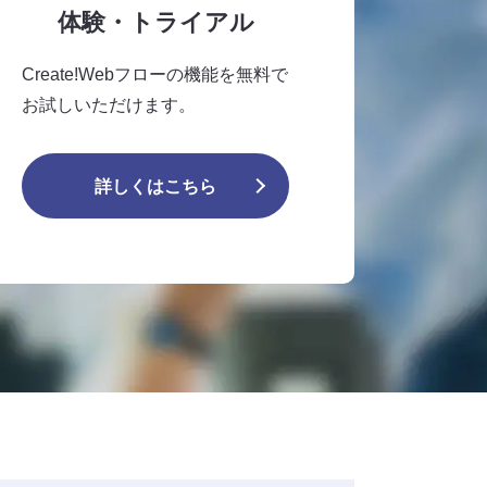
体験・トライアル
Create!Webフローの機能を無料で
お試しいただけます。
詳しくはこちら