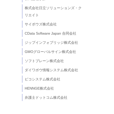
株式会社日立ソリューションズ・ク
リエイト
サイボウズ株式会社
CData Software Japan 合同会社
ジップインフォブリッジ株式会社
GMOグローバルサイン株式会社
ソフトブレーン株式会社
ダイワボウ情報システム株式会社
ピコシステム株式会社
HENNGE株式会社
弁護士ドットコム株式会社