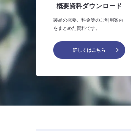
概要資料ダウンロード
製品の概要、料金等のご利用案内
をまとめた資料です。
詳しくはこちら