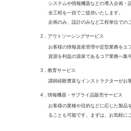
システムや情報機器などの導入企画・
全工程を一括でご提供いたします。
企画のみ、設計のみなど工程単位での
2．アウトソーシングサービス
お客様の情報資産管理や定型業務をエ
資源を利益の源泉であるコア業務へ集
3．教育サービス
講師経験豊富なインストラクターがお客
4．情報機器・サプライ品販売サービス
お客様の業種や目的などに応じた製品
ることも可能です。まずは、お気軽に