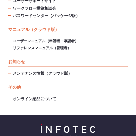
ユーザーサポートサイト
ワークフロー構築相談会
パスワードセンター（パッケージ版）
マニュアル（クラウド版）
ユーザーマニュアル（申請者・承認者）
リファレンスマニュアル（管理者）
お知らせ
メンテナンス情報（クラウド版）
その他
オンライン納品について