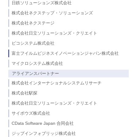
日鉄ソリューションズ株式会社
株式会社ネクステップ・ソリューションズ
株式会社ネクステージ
株式会社日立ソリューションズ・クリエイト
ピコシステム株式会社
富士フイルムビジネスイノベーションジャパン株式会社
マイクロシステム株式会社
アライアンスパートナー
株式会社インターナショナルシステムリサーチ
株式会社駅探
株式会社日立ソリューションズ・クリエイト
サイボウズ株式会社
CData Software Japan 合同会社
ジップインフォブリッジ株式会社