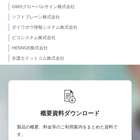
GMOグローバルサイン株式会社
ソフトブレーン株式会社
ダイワボウ情報システム株式会社
ピコシステム株式会社
HENNGE株式会社
弁護士ドットコム株式会社
概要資料ダウンロード
製品の概要、料金等のご利用案内をまとめた資料で
す。