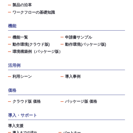
製品の沿革
ワークフローの基礎知識
機能
機能一覧
申請書サンプル
動作環境(クラウド版)
動作環境(パッケージ版)
環境構築例（パッケージ版）
活用例
利用シーン
導入事例
価格
クラウド版 価格
パッケージ版 価格
導入・サポート
導入支援
導入までの流れ
パートナー