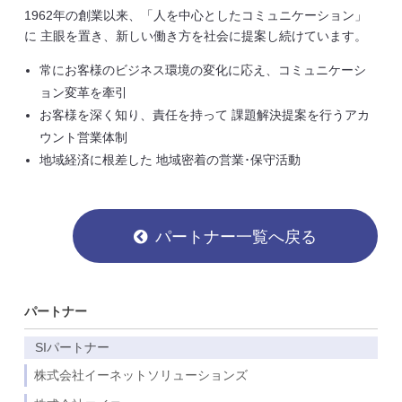
1962年の創業以来、「人を中心としたコミュニケーション」
に 主眼を置き、新しい働き方を社会に提案し続けています。
常にお客様のビジネス環境の変化に応え、コミュニケーシ
ョン変革を牽引
お客様を深く知り、責任を持って 課題解決提案を行うアカ
ウント営業体制
地域経済に根差した 地域密着の営業･保守活動
パートナー一覧へ戻る
パートナー
SIパートナー
株式会社イーネットソリューションズ