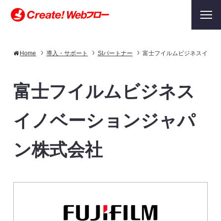
Home
導入・サポート
SIパートナー
富士フイルムビジネスイノベ
富士フイルムビジネス
イノベーションジャパ
ン株式会社