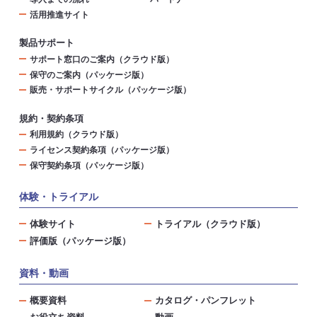
活用推進サイト
製品サポート
サポート窓口のご案内（クラウド版）
保守のご案内（パッケージ版）
販売・サポートサイクル（パッケージ版）
規約・契約条項
利用規約（クラウド版）
ライセンス契約条項（パッケージ版）
保守契約条項（パッケージ版）
体験・トライアル
体験サイト
トライアル（クラウド版）
評価版（パッケージ版）
資料・動画
概要資料
カタログ・パンフレット