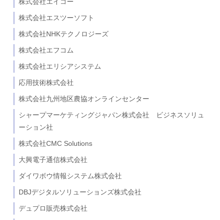
株式会社エイコー
株式会社エスツーソフト
株式会社NHKテクノロジーズ
株式会社エフコム
株式会社エリシアシステム
応用技術株式会社
株式会社九州地区農協オンラインセンター
シャープマーケティングジャパン株式会社 ビジネスソリュ
ーション社
株式会社CMC Solutions
大興電子通信株式会社
ダイワボウ情報システム株式会社
DBJデジタルソリューションズ株式会社
デュプロ販売株式会社