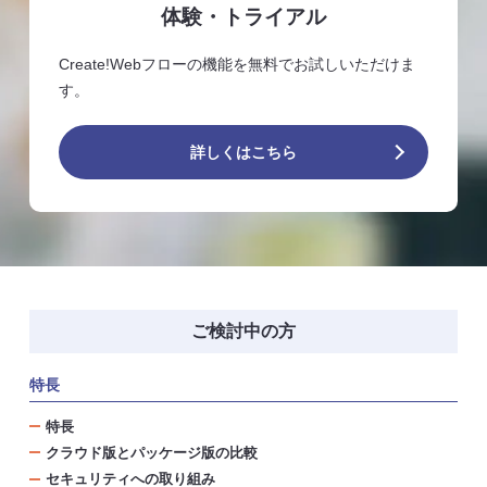
体験・トライアル
Create!Webフローの機能を無料でお試しいただけま
す。
詳しくはこちら
ご検討中の方
特長
特長
クラウド版とパッケージ版の比較
セキュリティへの取り組み