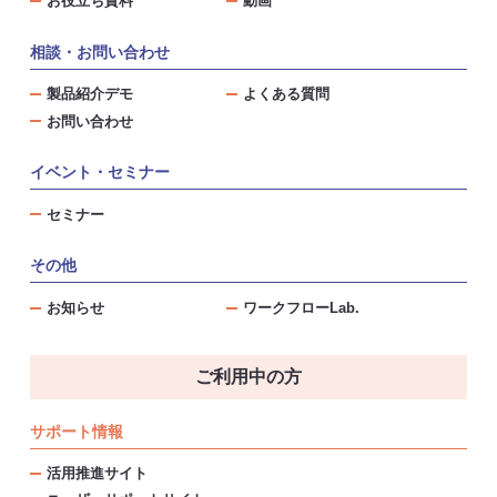
お役立ち資料
動画
相談・お問い合わせ
製品紹介デモ
よくある質問
お問い合わせ
イベント・セミナー
セミナー
その他
お知らせ
ワークフローLab.
ご利用中の方
サポート情報
活用推進サイト