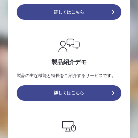
詳しくはこちら
製品紹介デモ
製品の主な機能と特長をご紹介するサービスです。
詳しくはこちら