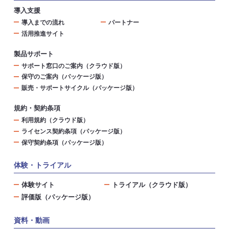
導入支援
導入までの流れ
パートナー
活用推進サイト
製品サポート
サポート窓口のご案内（クラウド版）
保守のご案内（パッケージ版）
販売・サポートサイクル（パッケージ版）
規約・契約条項
利用規約（クラウド版）
ライセンス契約条項（パッケージ版）
保守契約条項（パッケージ版）
体験・トライアル
体験サイト
トライアル（クラウド版）
評価版（パッケージ版）
資料・動画