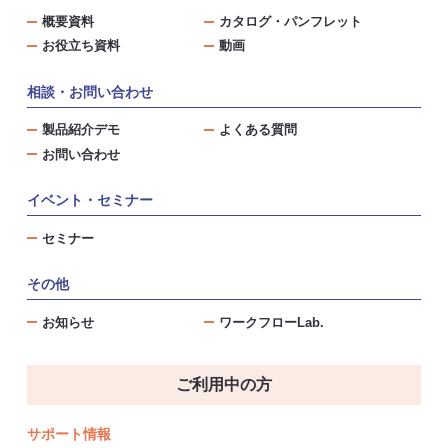
概要資料
カタログ・パンフレット
お役立ち資料
動画
相談・お問い合わせ
製品紹介デモ
よくある質問
お問い合わせ
イベント・セミナー
セミナー
その他
お知らせ
ワークフローLab.
ご利用中の方
サポート情報