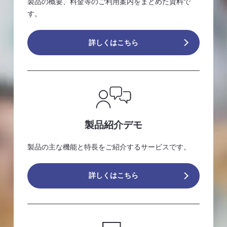
製品の概要、料金等のご利用案内をまとめた資料で
す。
詳しくはこちら
製品紹介デモ
製品の主な機能と特長をご紹介するサービスです。
詳しくはこちら