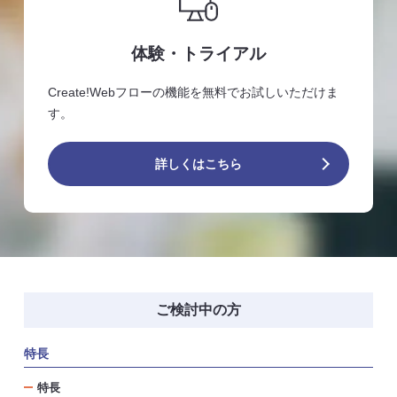
体験・トライアル
Create!Webフローの機能を無料でお試しいただけま
す。
詳しくはこちら
ご検討中の方
特長
特長