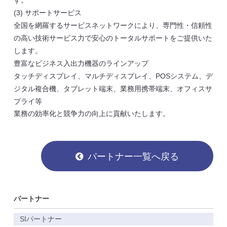
す。
(3) サポートサービス
全国を網羅するサービスネットワークにより、専門性・信頼性
の高い技術サービス力で安心のトータルサポートをご提供いた
します。
豊富なビジネス入出力機器のラインアップ
タッチディスプレイ、マルチディスプレイ、POSシステム、デ
ジタル複合機、タブレット端末、業務用携帯端末、オフィスサ
プライ等
業務の効率化と競争力の向上に貢献いたします。
パートナー一覧へ戻る
パートナー
SIパートナー