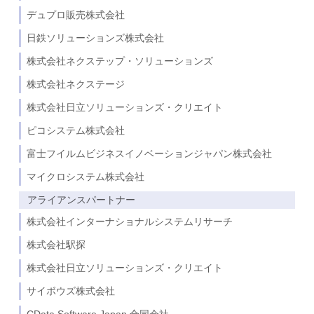
デュプロ販売株式会社
日鉄ソリューションズ株式会社
株式会社ネクステップ・ソリューションズ
株式会社ネクステージ
株式会社日立ソリューションズ・クリエイト
ピコシステム株式会社
富士フイルムビジネスイノベーションジャパン株式会社
マイクロシステム株式会社
アライアンスパートナー
株式会社インターナショナルシステムリサーチ
株式会社駅探
株式会社日立ソリューションズ・クリエイト
サイボウズ株式会社