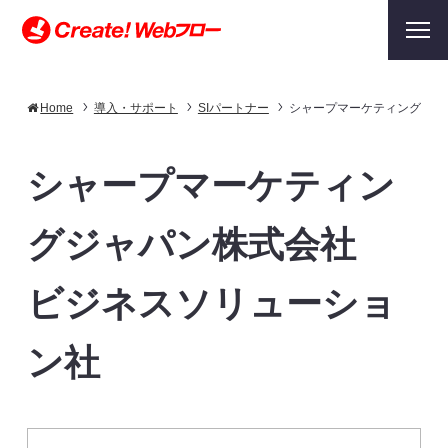
Home
導入・サポート
SIパートナー
シャープマーケティングジャ
シャープマーケティン
グジャパン株式会社
ビジネスソリューショ
ン社