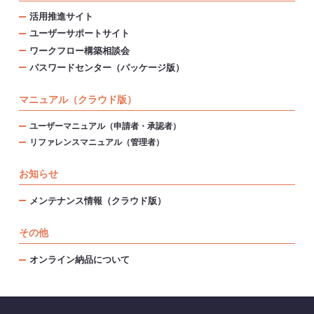
活用推進サイト
ユーザーサポートサイト
ワークフロー構築相談会
パスワードセンター（パッケージ版）
マニュアル（クラウド版）
ユーザーマニュアル（申請者・承認者）
リファレンスマニュアル（管理者）
お知らせ
メンテナンス情報（クラウド版）
その他
オンライン納品について