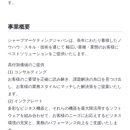
す。
事業概要
シャープマーケティングジャパン
は、長年にわたり蓄積したノ
ウハウ・スキル・技術を通じて 幅広い業種・業態のお客様に
ベストソリューションをご提供いたします。
高付加価値のご提供
(1) コンサルティング
お客様のご要望を正確に読み解き、課題解決の糸口を見つけ出
し、お客様の業務スタイルにマッチした解決策をご提案いたし
ます。
(2) インテグレート
多彩なビジネス機器と、それらの機器を最大限活用するソフト
ウェアを組み合わせて、お客様のニーズにお応えするビジネス
環境の充実と、業務のパフォーマンス向上をご支援いたしま