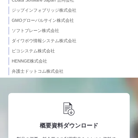
CData Software Japan 合同会社
ジップインフォブリッジ株式会社
GMOグローバルサイン株式会社
ソフトブレーン株式会社
ダイワボウ情報システム株式会社
ピコシステム株式会社
HENNGE株式会社
弁護士ドットコム株式会社
概要資料ダウンロード