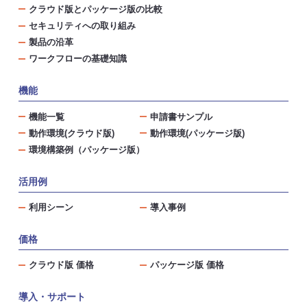
クラウド版とパッケージ版の比較
セキュリティへの取り組み
製品の沿革
ワークフローの基礎知識
機能
機能一覧
申請書サンプル
動作環境(クラウド版)
動作環境(パッケージ版)
環境構築例（パッケージ版）
活用例
利用シーン
導入事例
価格
クラウド版 価格
パッケージ版 価格
導入・サポート