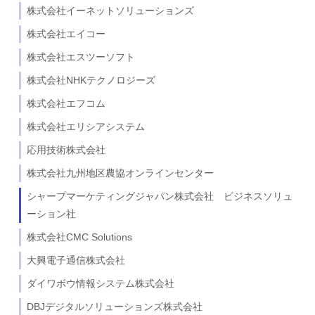
株式会社イーネットソリューションズ
株式会社エイコー
株式会社エスツーソフト
株式会社NHKテクノロジーズ
株式会社エフコム
株式会社エリシアシステム
応用技術株式会社
株式会社九州地区農協オンラインセンター
シャープマーケティングジャパン株式会社 ビジネスソリュ
ーション社
株式会社CMC Solutions
大興電子通信株式会社
ダイワボウ情報システム株式会社
DBJデジタルソリューションズ株式会社