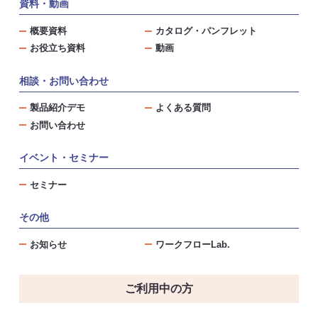
資料・動画
概要資料
カタログ・パンフレット
お役立ち資料
動画
相談・お問い合わせ
製品紹介デモ
よくある質問
お問い合わせ
イベント・セミナー
セミナー
その他
お知らせ
ワークフローLab.
ご利用中の方