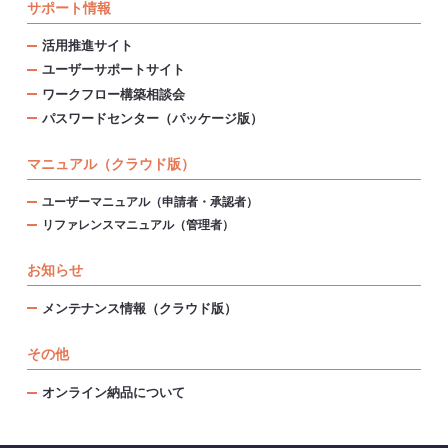
サポート情報
活用推進サイト
ユーザーサポートサイト
ワークフロー構築相談会
パスワードセンター（パッケージ版）
マニュアル（クラウド版）
ユーザーマニュアル（申請者・承認者）
リファレンスマニュアル（管理者）
お知らせ
メンテナンス情報（クラウド版）
その他
オンライン納品について