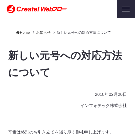
Home
お知らせ
新しい元号への対応方法について
新しい元号への対応方法
について
2018年02月20日
インフォテック株式会社
平素は格別のお引き立てを賜り厚く御礼申し上げます。