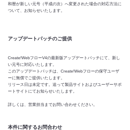
和暦が新しい元号（平成の次）へ変更された場合の対応方法に
ついて、お知らせいたします。
アップデートパッチのご提供
Create!WebフローV4の最新版アップデートパッチにて、新し
い元号に対応いたします。
このアップデートパッチは、Create!Webフローの保守ユーザ
ーに無償でご提供いたします。
リリース日は未定です。追って製品サイトおよびユーザーサポ
ートサイトにてお知らせいたします。
詳しくは、営業担当までお問い合わせください。
本件に関するお問合わせ