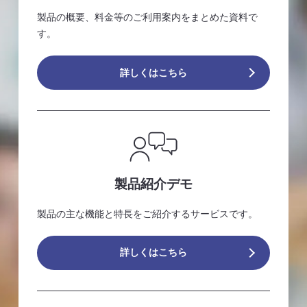
製品の概要、料金等のご利用案内をまとめた資料で
す。
詳しくはこちら
製品紹介デモ
製品の主な機能と特長をご紹介するサービスです。
詳しくはこちら