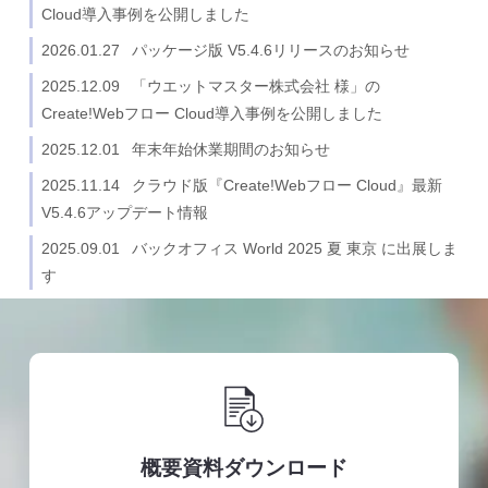
Cloud導入事例を公開しました
2026.01.27
パッケージ版 V5.4.6リリースのお知らせ
2025.12.09
「ウエットマスター株式会社 様」の
Create!Webフロー Cloud導入事例を公開しました
2025.12.01
年末年始休業期間のお知らせ
2025.11.14
クラウド版『Create!Webフロー Cloud』最新
V5.4.6アップデート情報
2025.09.01
バックオフィス World 2025 夏 東京 に出展しま
す
概要資料ダウンロード