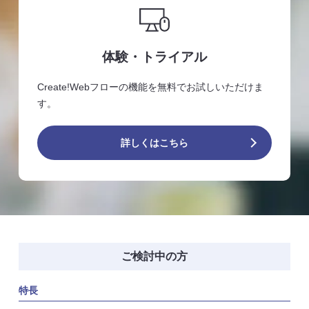
体験・トライアル
Create!Webフローの機能を無料でお試しいただけま
す。
詳しくはこちら
ご検討中の方
特長