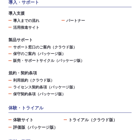
導入・サポート
導入支援
導入までの流れ
パートナー
活用推進サイト
製品サポート
サポート窓口のご案内（クラウド版）
保守のご案内（パッケージ版）
販売・サポートサイクル（パッケージ版）
規約・契約条項
利用規約（クラウド版）
ライセンス契約条項（パッケージ版）
保守契約条項（パッケージ版）
体験・トライアル
体験サイト
トライアル（クラウド版）
評価版（パッケージ版）