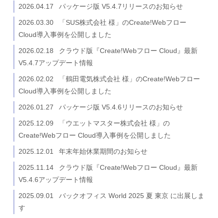
2026.04.17
パッケージ版 V5.4.7リリースのお知らせ
2026.03.30
「SUS株式会社 様」のCreate!Webフロー
Cloud導入事例を公開しました
2026.02.18
クラウド版『Create!Webフロー Cloud』最新
V5.4.7アップデート情報
2026.02.02
「鶴田電気株式会社 様」のCreate!Webフロー
Cloud導入事例を公開しました
2026.01.27
パッケージ版 V5.4.6リリースのお知らせ
2025.12.09
「ウエットマスター株式会社 様」の
Create!Webフロー Cloud導入事例を公開しました
2025.12.01
年末年始休業期間のお知らせ
2025.11.14
クラウド版『Create!Webフロー Cloud』最新
V5.4.6アップデート情報
2025.09.01
バックオフィス World 2025 夏 東京 に出展しま
す