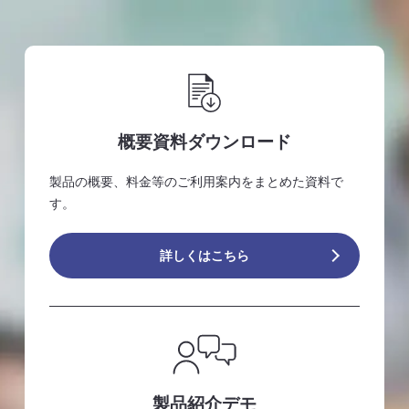
概要資料ダウンロード
製品の概要、料金等のご利用案内をまとめた資料で
す。
詳しくはこちら
製品紹介デモ