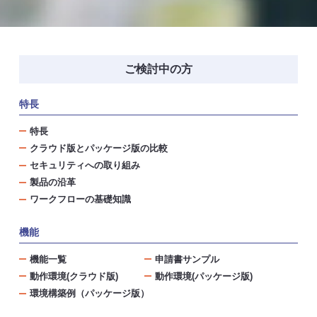
ご検討中の方
特長
特長
クラウド版とパッケージ版の比較
セキュリティへの取り組み
製品の沿革
ワークフローの基礎知識
機能
機能一覧
申請書サンプル
動作環境(クラウド版)
動作環境(パッケージ版)
環境構築例（パッケージ版）