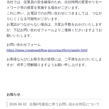
当社では、従業員の安全確保のため、出社時間の変更やリモー
トワーク等の措置を実施する場合がございます。
これに伴い、お電話でのお問い合わせにつきましては、つなが
りにくくなる可能性がございます。
お電話がつながらない場合は、大変お手数をおかけいたします
が、下記お問い合わせフォームよりご連絡くださいますようお
願いいたします。
お問い合わせフォーム
https://www.createwebflow.jp/contact/form/apply.html
お客様ならびにお取引先の皆様には、ご不便をおかけいたしま
すが、何卒ご理解賜りますようお願い申し上げます。
お知らせ
2026.06.02
台風6号接近に伴うお問い合わせ対応について