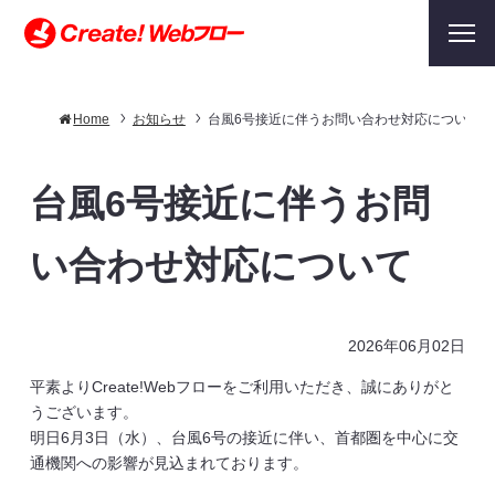
Home
お知らせ
台風6号接近に伴うお問い合わせ対応について
台風6号接近に伴うお問
い合わせ対応について
2026年06月02日
平素よりCreate!Webフローをご利用いただき、誠にありがと
うございます。
明日6月3日（水）、台風6号の接近に伴い、首都圏を中心に交
通機関への影響が見込まれております。