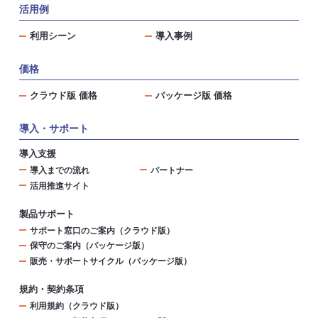
活用例
利用シーン
導入事例
価格
クラウド版 価格
パッケージ版 価格
導入・サポート
導入支援
導入までの流れ
パートナー
活用推進サイト
製品サポート
サポート窓口のご案内（クラウド版）
保守のご案内（パッケージ版）
販売・サポートサイクル（パッケージ版）
規約・契約条項
利用規約（クラウド版）