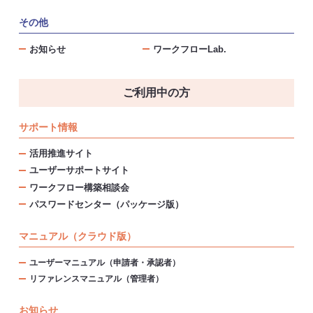
その他
お知らせ
ワークフローLab.
ご利用中の方
サポート情報
活用推進サイト
ユーザーサポートサイト
ワークフロー構築相談会
パスワードセンター（パッケージ版）
マニュアル（クラウド版）
ユーザーマニュアル（申請者・承認者）
リファレンスマニュアル（管理者）
お知らせ