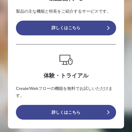
製品の主な機能と特長をご紹介するサービスです。
詳しくはこちら
体験・トライアル
Create!Webフローの機能を無料でお試しいただけま
す。
詳しくはこちら