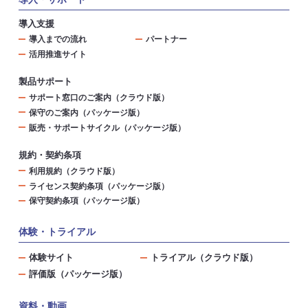
導入支援
導入までの流れ
パートナー
活用推進サイト
製品サポート
サポート窓口のご案内（クラウド版）
保守のご案内（パッケージ版）
販売・サポートサイクル（パッケージ版）
規約・契約条項
利用規約（クラウド版）
ライセンス契約条項（パッケージ版）
保守契約条項（パッケージ版）
体験・トライアル
体験サイト
トライアル（クラウド版）
評価版（パッケージ版）
資料・動画