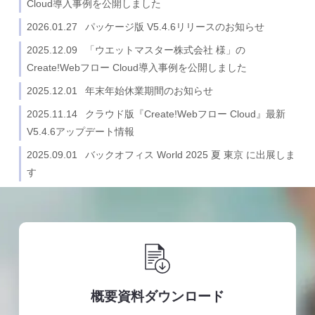
Cloud導入事例を公開しました
2026.01.27
パッケージ版 V5.4.6リリースのお知らせ
2025.12.09
「ウエットマスター株式会社 様」の
Create!Webフロー Cloud導入事例を公開しました
2025.12.01
年末年始休業期間のお知らせ
2025.11.14
クラウド版『Create!Webフロー Cloud』最新
V5.4.6アップデート情報
2025.09.01
バックオフィス World 2025 夏 東京 に出展しま
す
概要資料ダウンロード