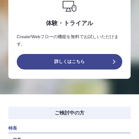
体験・トライアル
Create!Webフローの機能を無料でお試しいただけま
す。
詳しくはこちら
ご検討中の方
特長