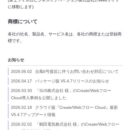
(富士フイルムビジネスイノベーション株式会社のWebサイト
に移動します)
商標について
各社の社名、製品名、サービス名は、各社の商標または登録商
標です。
お知らせ
2026.06.02
台風6号接近に伴うお問い合わせ対応について
2026.04.17
パッケージ版 V5.4.7リリースのお知らせ
2026.03.30
「SUS株式会社 様」のCreate!Webフロー
Cloud導入事例を公開しました
2026.02.18
クラウド版『Create!Webフロー Cloud』最新
V5.4.7アップデート情報
2026.02.02
「鶴田電気株式会社 様」のCreate!Webフロー