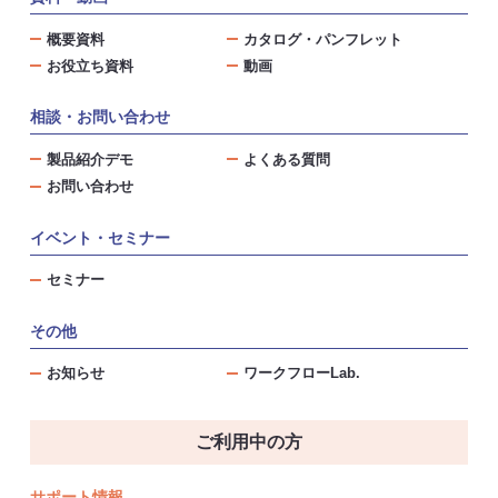
概要資料
カタログ・パンフレット
お役立ち資料
動画
相談・お問い合わせ
製品紹介デモ
よくある質問
お問い合わせ
イベント・セミナー
セミナー
その他
お知らせ
ワークフローLab.
ご利用中の方
サポート情報