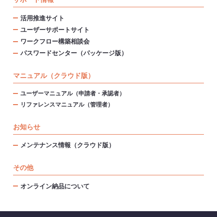
活用推進サイト
ユーザーサポートサイト
ワークフロー構築相談会
パスワードセンター（パッケージ版）
マニュアル（クラウド版）
ユーザーマニュアル（申請者・承認者）
リファレンスマニュアル（管理者）
お知らせ
メンテナンス情報（クラウド版）
その他
オンライン納品について