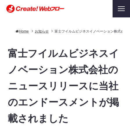
Home
お知らせ
富士フイルムビジネスイノベーション株式会社
富士フイルムビジネスイ
ノベーション株式会社の
ニュースリリースに当社
のエンドースメントが掲
載されました