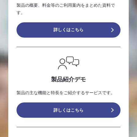
製品の概要、料金等のご利用案内をまとめた資料で
す。
詳しくはこちら
製品紹介デモ
製品の主な機能と特長をご紹介するサービスです。
詳しくはこちら