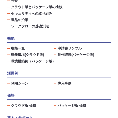
特長
クラウド版とパッケージ版の比較
セキュリティへの取り組み
製品の沿革
ワークフローの基礎知識
機能
機能一覧
申請書サンプル
動作環境(クラウド版)
動作環境(パッケージ版)
環境構築例（パッケージ版）
活用例
利用シーン
導入事例
価格
クラウド版 価格
パッケージ版 価格
導入・サポート