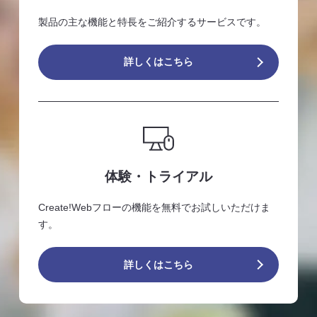
製品の主な機能と特長をご紹介するサービスです。
詳しくはこちら
体験・トライアル
Create!Webフローの機能を無料でお試しいただけま
す。
詳しくはこちら