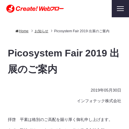
Home
お知らせ
Picosystem Fair 2019 出展のご案内
Picosystem Fair 2019 出
展のご案内
2019年05月30日
インフォテック株式会社
拝啓 平素は格別のご高配を賜り厚く御礼申し上げます。