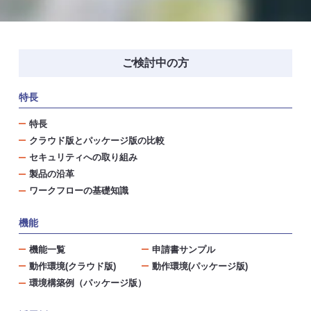
ご検討中の方
特長
特長
クラウド版とパッケージ版の比較
セキュリティへの取り組み
製品の沿革
ワークフローの基礎知識
機能
機能一覧
申請書サンプル
動作環境(クラウド版)
動作環境(パッケージ版)
環境構築例（パッケージ版）