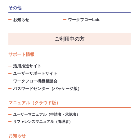
その他
お知らせ
ワークフローLab.
ご利用中の方
サポート情報
活用推進サイト
ユーザーサポートサイト
ワークフロー構築相談会
パスワードセンター（パッケージ版）
マニュアル（クラウド版）
ユーザーマニュアル（申請者・承認者）
リファレンスマニュアル（管理者）
お知らせ