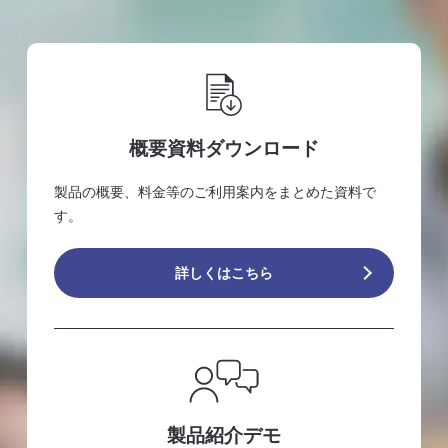
概要資料ダウンロード
製品の概要、料金等のご利用案内をまとめた資料で
す。
詳しくはこちら
製品紹介デモ