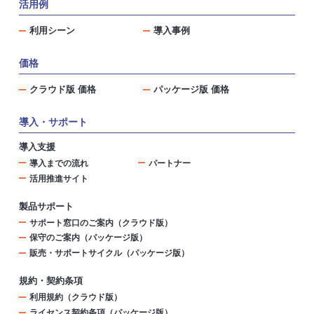
活用例
利用シーン
導入事例
価格
クラウド版 価格
パッケージ版 価格
導入・サポート
導入支援
導入までの流れ
パートナー
活用推進サイト
製品サポート
サポート窓口のご案内（クラウド版）
保守のご案内（パッケージ版）
販売・サポートサイクル（パッケージ版）
規約・契約条項
利用規約（クラウド版）
ライセンス契約条項（パッケージ版）