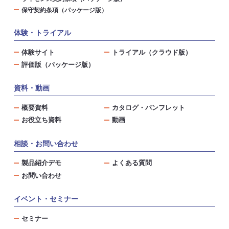
保守契約条項（パッケージ版）
体験・トライアル
体験サイト
トライアル（クラウド版）
評価版（パッケージ版）
資料・動画
概要資料
カタログ・パンフレット
お役立ち資料
動画
相談・お問い合わせ
製品紹介デモ
よくある質問
お問い合わせ
イベント・セミナー
セミナー