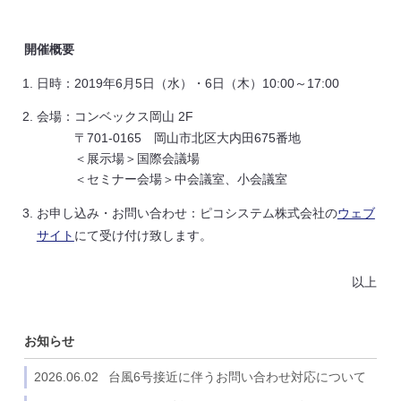
開催概要
日時：2019年6月5日（水）・6日（木）10:00～17:00
会場：コンベックス岡山 2F
〒701-0165 岡山市北区大内田675番地
＜展示場＞国際会議場
＜セミナー会場＞中会議室、小会議室
お申し込み・お問い合わせ：ピコシステム株式会社の
ウェブ
サイト
にて受け付け致します。
以上
お知らせ
2026.06.02
台風6号接近に伴うお問い合わせ対応について